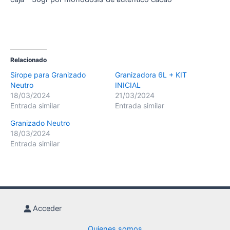
Relacionado
Sirope para Granizado
Granizadora 6L + KIT
Neutro
INICIAL
18/03/2024
21/03/2024
Entrada similar
Entrada similar
Granizado Neutro
18/03/2024
Entrada similar
Acceder
Quienes somos