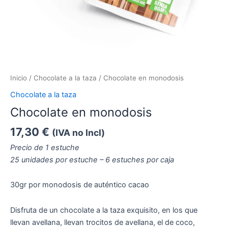
Inicio
/
Chocolate a la taza
/ Chocolate en monodosis
Chocolate a la taza
Chocolate en monodosis
17,30
€
(IVA no Incl)
Precio de 1 estuche
25 unidades por estuche – 6 estuches por caja
30gr por monodosis de auténtico cacao
Disfruta de un chocolate a la taza exquisito, en los que
llevan avellana, llevan trocitos de avellana, el de coco,