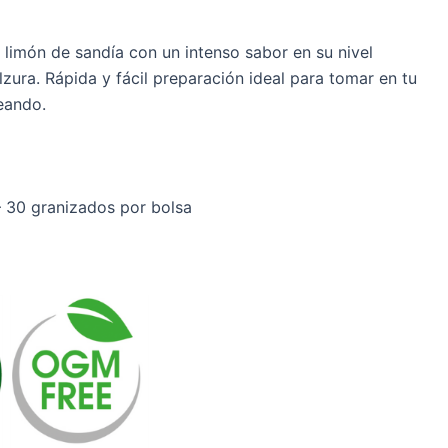
 limón de sandía con un intenso sabor en su nivel
zura. Rápida y fácil preparación ideal para tomar en tu
eando.
– 30 granizados por bolsa