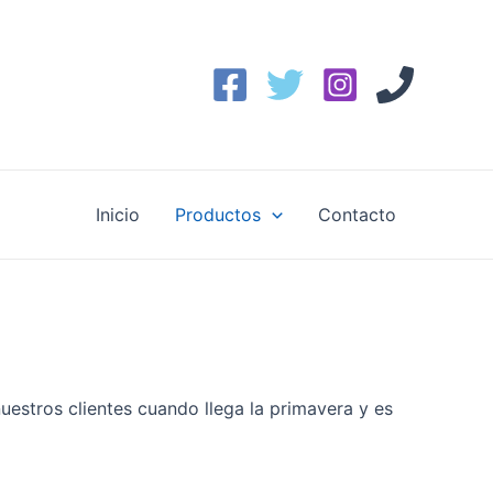
Inicio
Productos
Contacto
uestros clientes cuando llega la primavera y es