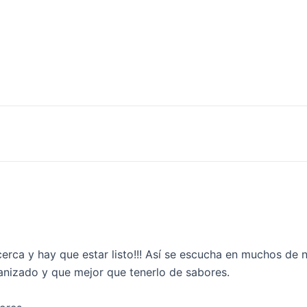
rca y hay que estar listo!!! Así se escucha en muchos de n
nizado y que mejor que tenerlo de sabores.